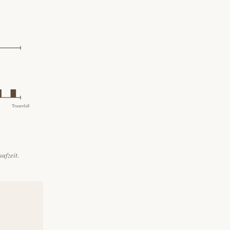
ufzeit.